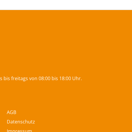
bis freitags von 08:00 bis 18:00 Uhr.
AGB
Datenschutz
Impressum