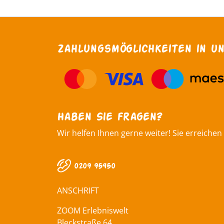
Zahlungsmöglichkeiten in u
Haben Sie fragen?
Wir helfen Ihnen gerne weiter! Sie erreichen
0209 95450
ANSCHRIFT
ZOOM Erlebniswelt
Bleckstraße 64