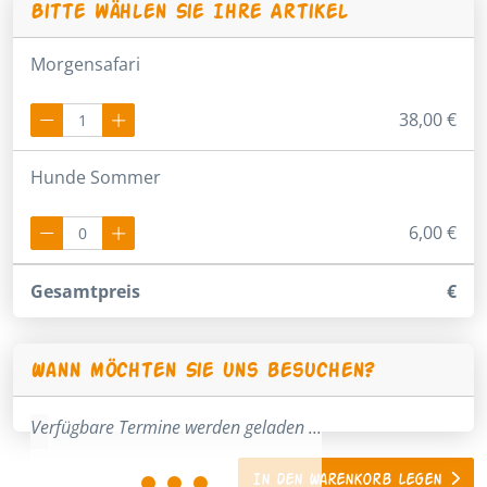
Bitte wählen Sie Ihre Artikel
Morgensafari
38,00 €
Hunde Sommer
6,00 €
Gesamtpreis
€
Wann möchten Sie uns besuchen?
Verfügbare Termine werden geladen ...
In den Warenkorb legen