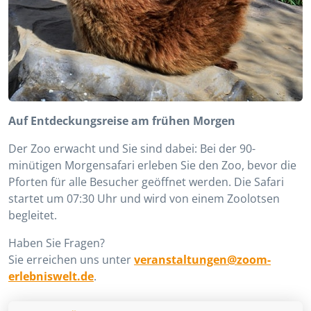
Auf Entdeckungsreise am frühen Morgen
Der Zoo erwacht und Sie sind dabei: Bei der 90-
minütigen Morgensafari erleben Sie den Zoo, bevor die
Pforten für alle Besucher geöffnet werden. Die Safari
startet um 07:30 Uhr und wird von einem Zoolotsen
begleitet.
Haben Sie Fragen?
Sie erreichen uns unter
veranstaltungen@zoom-
erlebniswelt.de
.