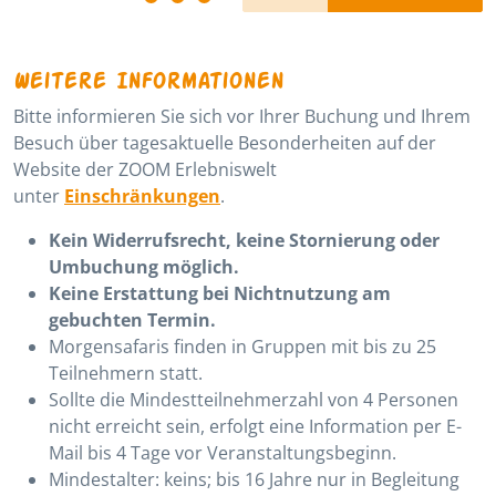
Weitere Informationen
Bitte informieren Sie sich vor Ihrer Buchung und Ihrem
Besuch über tagesaktuelle Besonderheiten auf der
Website der ZOOM Erlebniswelt
unter
Einschränkungen
.
Kein Widerrufsrecht, keine Stornierung oder
Umbuchung möglich.
Keine Erstattung bei Nichtnutzung am
gebuchten Termin.
Morgensafaris finden in Gruppen mit bis zu 25
Teilnehmern statt.
Sollte die Mindestteilnehmerzahl von 4 Personen
nicht erreicht sein, erfolgt eine Information per E-
Mail bis 4 Tage vor Veranstaltungsbeginn.
Mindestalter: keins; bis 16 Jahre nur in Begleitung