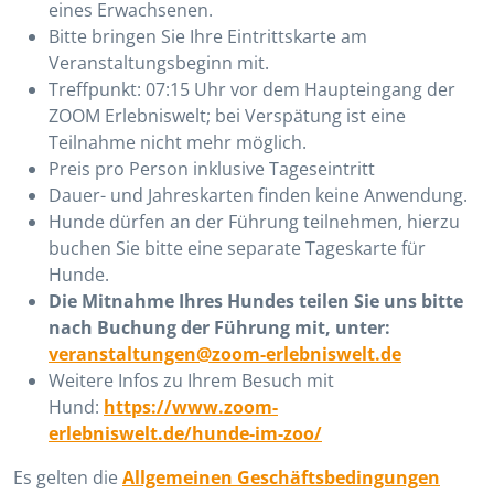
eines Erwachsenen.
Bitte bringen Sie Ihre Eintrittskarte am
Veranstaltungsbeginn mit.
Treffpunkt: 07:15 Uhr vor dem Haupteingang der
ZOOM Erlebniswelt; bei Verspätung ist eine
Teilnahme nicht mehr möglich.
Preis pro Person inklusive Tageseintritt
Dauer- und Jahreskarten finden keine Anwendung.
Hunde dürfen an der Führung teilnehmen, hierzu
buchen Sie bitte eine separate Tageskarte für
Hunde.
Die Mitnahme Ihres Hundes teilen Sie uns bitte
nach Buchung der Führung mit, unter:
veranstaltungen@zoom-erlebniswelt.de
Weitere Infos zu Ihrem Besuch mit
Hund:
https://www.zoom-
erlebniswelt.de/hunde-im-zoo/
Es gelten die
Allgemeinen Geschäftsbedingungen