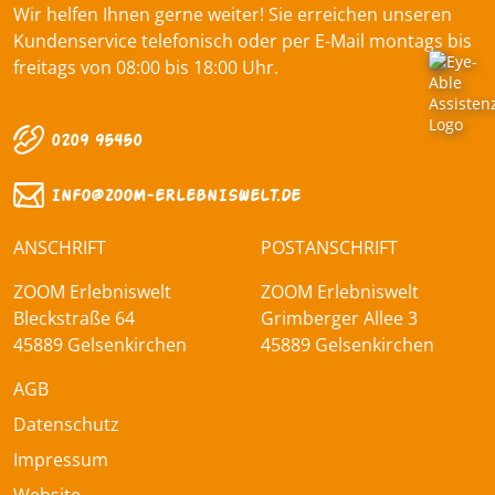
Wir helfen Ihnen gerne weiter! Sie erreichen unseren
Kundenservice telefonisch oder per E-Mail montags bis
freitags von 08:00 bis 18:00 Uhr.
0209 95450
INFO@ZOOM‑ERLEBNISWELT.DE
ANSCHRIFT
POSTANSCHRIFT
ZOOM Erlebniswelt
ZOOM Erlebniswelt
Bleckstraße 64
Grimberger Allee 3
45889 Gelsenkirchen
45889 Gelsenkirchen
AGB
Datenschutz
Impressum