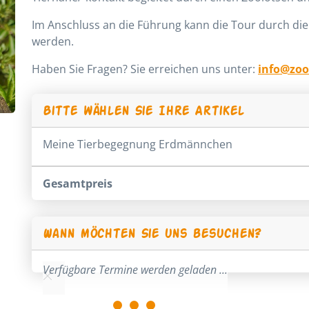
Im Anschluss an die Führung kann die Tour durch die
werden.
Haben Sie Fragen? Sie erreichen uns unter:
info@zoo
Bitte wählen Sie Ihre Artikel
Meine Tierbegegnung Erdmännchen
Gesamtpreis
Wann möchten Sie uns besuchen?
Verfügbare Termine werden geladen ...