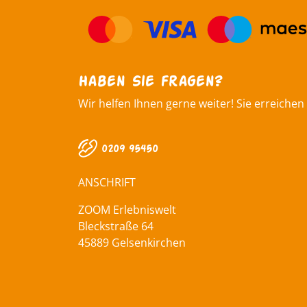
Haben Sie fragen?
Wir helfen Ihnen gerne weiter! Sie erreichen
0209 95450
ANSCHRIFT
ZOOM Erlebniswelt
Bleckstraße 64
45889 Gelsenkirchen