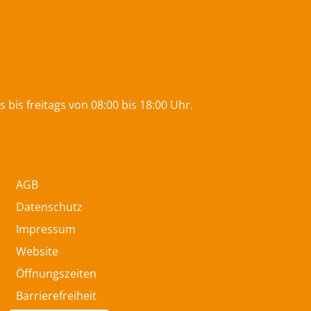
bis freitags von 08:00 bis 18:00 Uhr.
AGB
Datenschutz
Impressum
Website
Öffnungszeiten
Barrierefreiheit