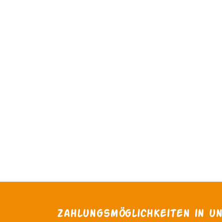
Zahlungsmöglichkeiten in u