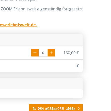
 ZOOM Erlebniswelt eigenständig fortgesetzt
m-erlebniswelt.de.
160,00 €
€
In den Warenkorb legen