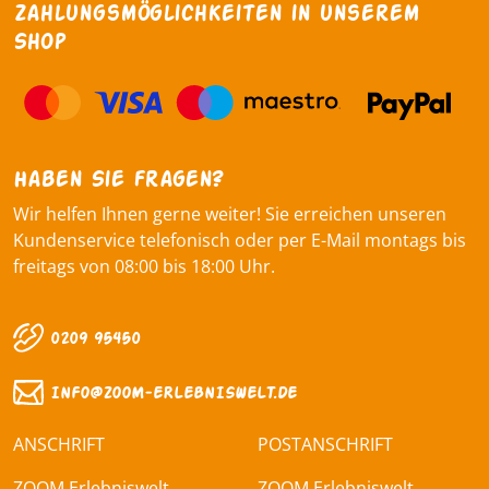
Zahlungsmöglichkeiten in unserem
Shop
Haben Sie fragen?
Wir helfen Ihnen gerne weiter! Sie erreichen unseren
Kundenservice telefonisch oder per E-Mail montags bis
freitags von 08:00 bis 18:00 Uhr.
0209 95450
INFO@ZOOM‑ERLEBNISWELT.DE
ANSCHRIFT
POSTANSCHRIFT
ZOOM Erlebniswelt
ZOOM Erlebniswelt