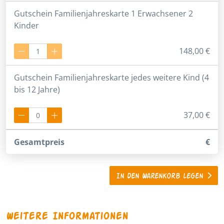
Gutschein Familienjahreskarte 1 Erwachsener 2
Kinder
148,00 €
Gutschein Familienjahreskarte jedes weitere Kind (4
bis 12 Jahre)
37,00 €
Gesamtpreis
€
In den Warenkorb legen
Weitere Informationen