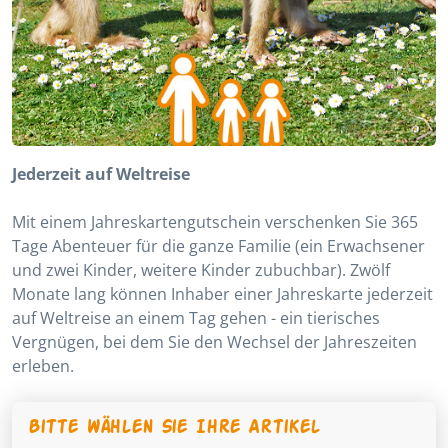
Jederzeit auf Weltreise
Mit einem Jahreskartengutschein verschenken Sie 365
Tage Abenteuer für die ganze Familie (ein Erwachsener
und zwei Kinder, weitere Kinder zubuchbar). Zwölf
Monate lang können Inhaber einer Jahreskarte jederzeit
auf Weltreise an einem Tag gehen - ein tierisches
Vergnügen, bei dem Sie den Wechsel der Jahreszeiten
erleben.
Bitte wählen Sie Ihre Artikel